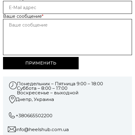
Ваше сообщение
*
Понедельник – Пятница 9:00 – 18:00
Суббота – 8:00 – 17:00
Воскресенье – выходной
Днепр, Украина
+380665502200
info@heelshub.com.ua