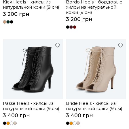
Kick Heels – хилсы из
Bordo Heels – бордовые
натуральной кожи (9 см)
хилсы из натуральной
кожи (9 см)
3 200 грн
3 200 грн
Passe Heels - хилсы из
Bride Heels - хилсы из
натуральной кожи (9 см)
натуральной кожи (9 см)
3 400 грн
3 400 грн