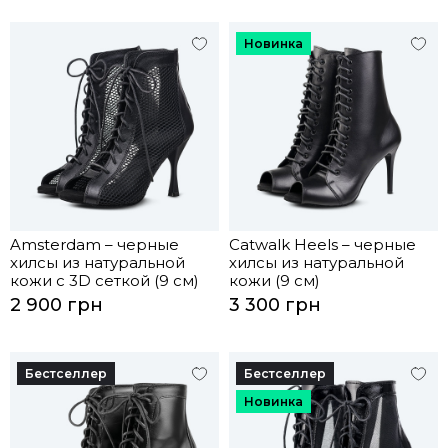
Новинка
Amsterdam – черные
Catwalk Heels – черные
хилсы из натуральной
хилсы из натуральной
кожи с 3D сеткой (9 см)
кожи (9 см)
2 900 грн
3 300 грн
Бестселлер
Бестселлер
Новинка