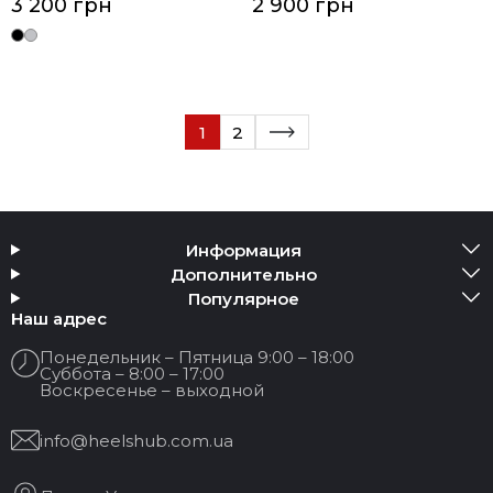
3 200 грн
2 900 грн
1
2
Информация
Дополнительно
Популярное
Наш адрес
Понедельник – Пятница 9:00 – 18:00
Суббота – 8:00 – 17:00
Воскресенье – выходной
info@heelshub.com.ua