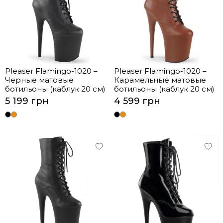
Pleaser Flamingo-1020 –
Pleaser Flamingo-1020 –
Черные матовые
Карамельные матовые
ботильоны (каблук 20 см)
ботильоны (каблук 20 см)
5 199 грн
4 599 грн