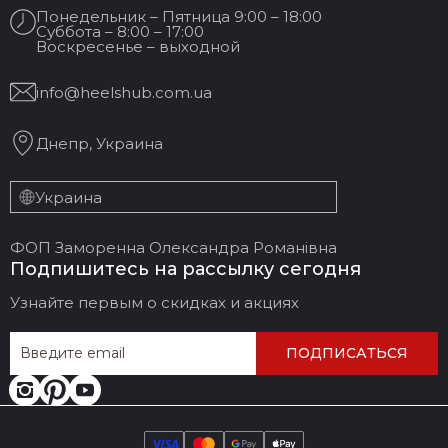
Понедельник – Пятница 9:00 – 18:00
Суббота – 8:00 – 17:00
Воскресенье – выходной
info@heelshub.com.ua
Днепр, Украина
Украина
ФОП Заморенна Олександра Романівна
Подпишитесь на рассылку сегодня
Узнайте первым о скидках и акциях
ПОДПИСАТЬСЯ